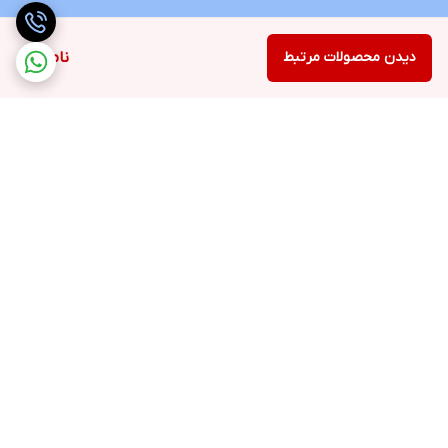
دیدن محصولات مرتبط
ناموجود
برگشت به بالا
ارسال ویژه
پشتیبانی 12 ساعته