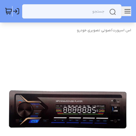
اس اسپورت
/
صوتی تصویری خودرو