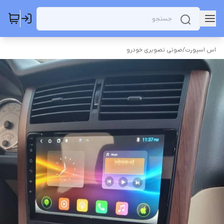
اس اسپورت
/
صوتی تصویری خودرو