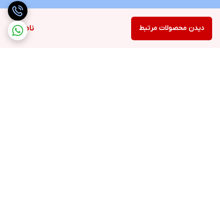
دیدن محصولات مرتبط
ناموجود
برگشت به بالا
ارسال ویژه
پشتیبانی 12 ساعته