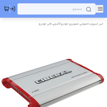
اس اسپورت
/
صوتی تصویری خودرو
/
آمپلی فایر خودرو