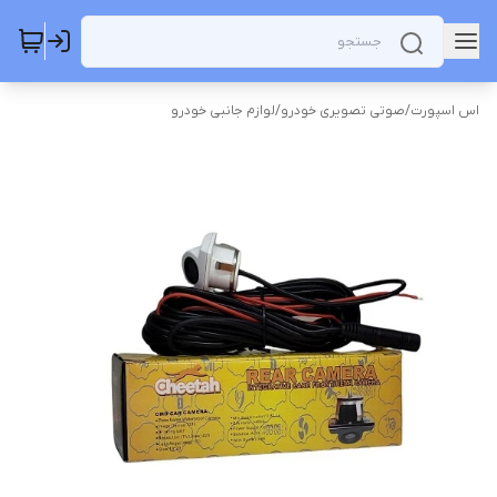
اس اسپورت
/
صوتی تصویری خودرو
/
لوازم جانبی خودرو