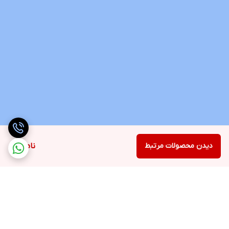
دیدن محصولات مرتبط
ناموجود