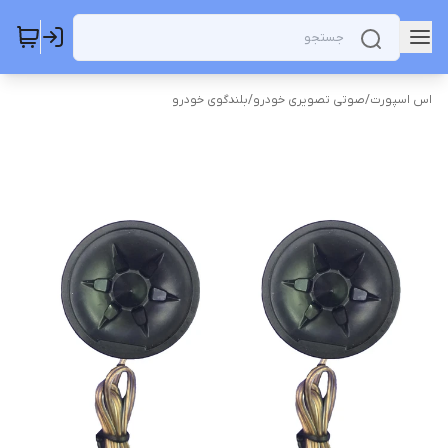
اس اسپورت
/
صوتی تصویری خودرو
/
بلندگوی خودرو