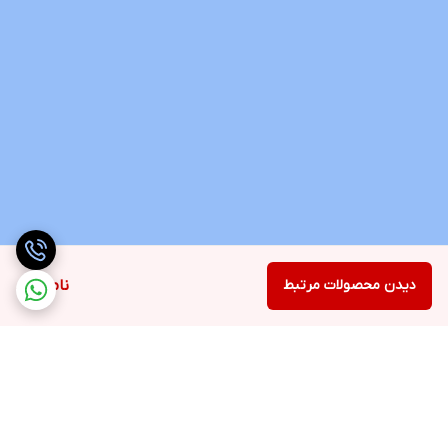
دیدن محصولات مرتبط
ناموجود