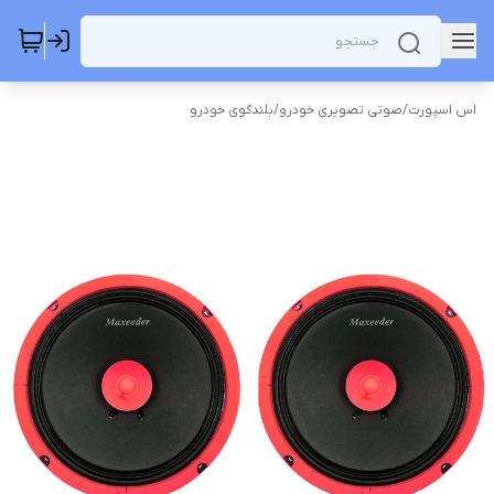
اس اسپورت
/
صوتی تصویری خودرو
/
بلندگوی خودرو