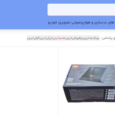
های بدنسازی و هوازی
صوتی تصویری خودرو
 براساس:
پربازدیدترین
پرفروش‌ترین
جدیدترین
ارزان‌ترین
گران‌ترین