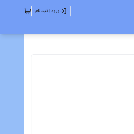
ورود | ثبت‌نام