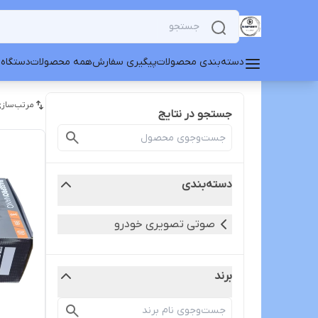
دسته‌بندی محصولات
پیگیری سفارش
همه محصولات
دستگاه 
مرتب‌سازی
جستجو در نتایج
دسته‌بندی
صوتی تصویری خودرو
برند