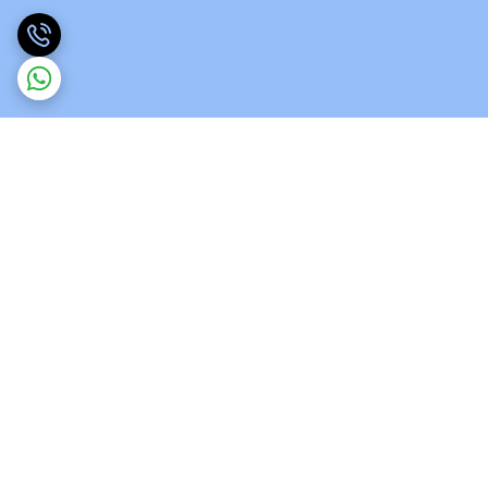
برگشت به بالا
ارسال ویژه
پشتیبانی 12 ساعته