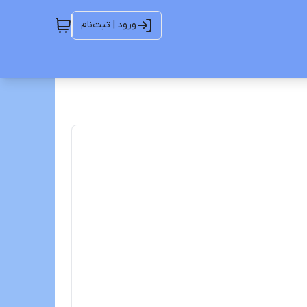
ورود | ثبت‌نام