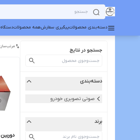
دسته‌بندی محصولات
پیگیری سفارش
همه محصولات
دستگاه 
مرتب‌سازی
جستجو در نتایج
دسته‌بندی
صوتی تصویری خودرو
برند
دوربین د