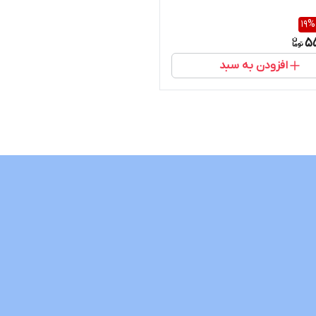
19
%
5
افزودن به سبد