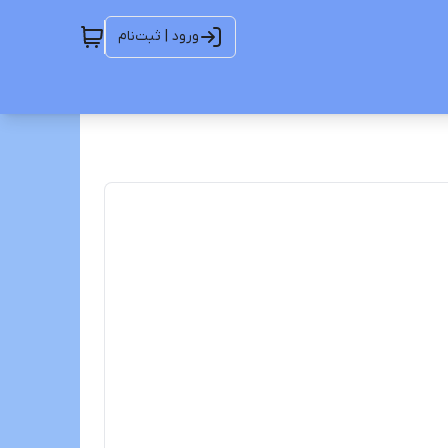
ورود | ثبت‌نام