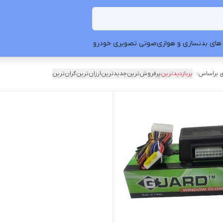
های بدنسازی و هوازی
صوتی تصویری خودرو
 براساس:
پربازدیدترین
پرفروش‌ترین
جدیدترین
ارزان‌ترین
گران‌ترین