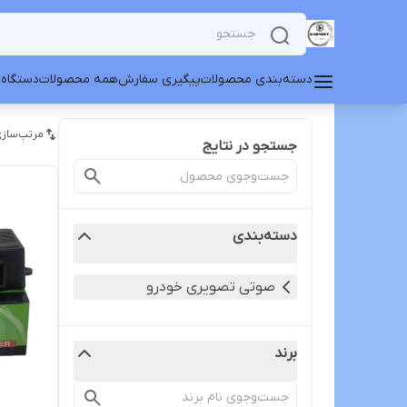
دسته‌بندی محصولات
پیگیری سفارش
همه محصولات
دستگاه 
مرتب‌سازی
جستجو در نتایج
دسته‌بندی
صوتی تصویری خودرو
برند