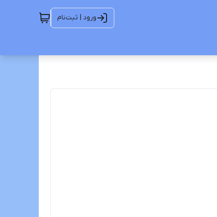
ورود | ثبت‌نام