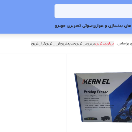
های بدنسازی و هوازی
صوتی تصویری خودرو
 براساس:
پربازدیدترین
پرفروش‌ترین
جدیدترین
ارزان‌ترین
گران‌ترین