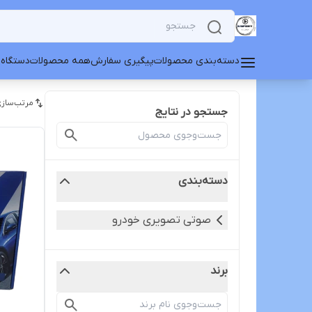
دسته‌بندی محصولات
پیگیری سفارش
همه محصولات
دستگاه 
مرتب‌سازی
جستجو در نتایج
دسته‌بندی
صوتی تصویری خودرو
برند