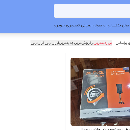
های بدنسازی و هوازی
صوتی تصویری خودرو
 براساس:
پربازدیدترین
پرفروش‌ترین
جدیدترین
ارزان‌ترین
گران‌ترین