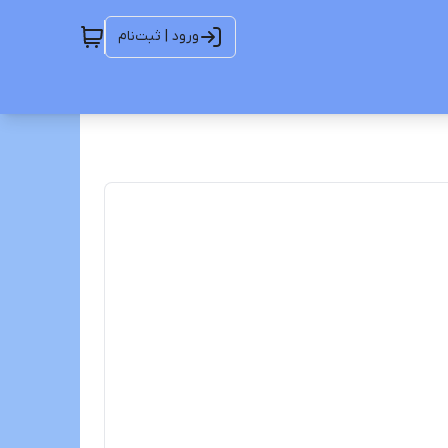
ورود | ثبت‌نام