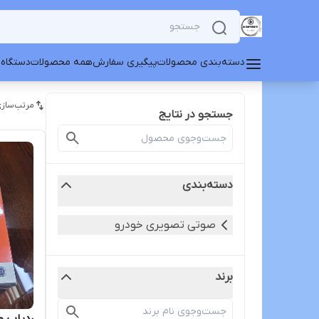
دسته‌بندی محصولات
پیگیری سفارش
همه محصولات
دستگاه 
مرتب‌سازی
جستجو در نتایج
دسته‌بندی
صوتی تصویری خودرو
برند