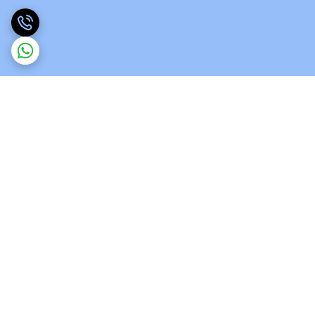
برگشت به بالا
ارسال ویژه
پشتیبانی 12 ساعته