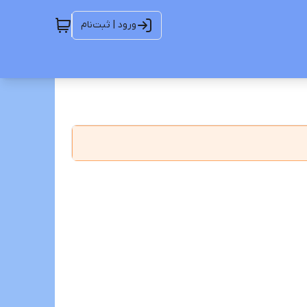
ورود | ثبت‌نام