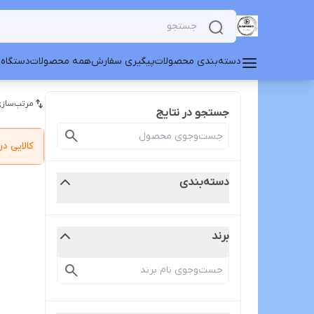
دسته‌بندی محصولات
پیگیری سفارش
همه محصولات
دستگاه 
مرتب‌سازی
جستجو در نتایج
کالایی 
دسته‌بندی
برند