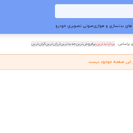
های بدنسازی و هوازی
صوتی تصویری خودرو
 براساس:
پربازدیدترین
پرفروش‌ترین
جدیدترین
ارزان‌ترین
گران‌ترین
در این صفحه موجود نیست