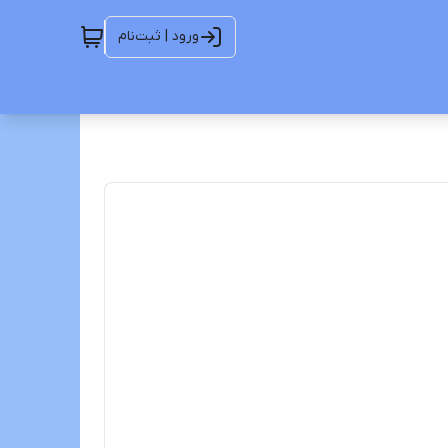
ورود | ثبت‌نام