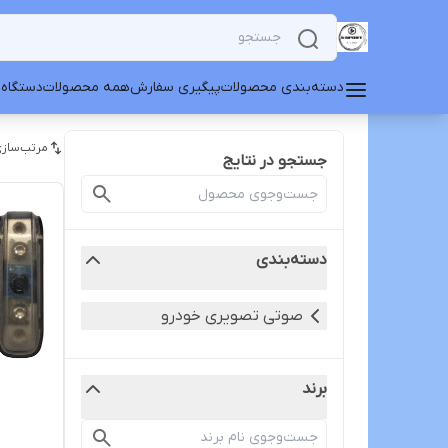
دسته‌بندی محصولات
پیگیری سفارش
همه محصولات
دستگاه 
مرتب‌سازی
جستجو در نتایج
دسته‌بندی
صوتی تصویری خودرو
برند