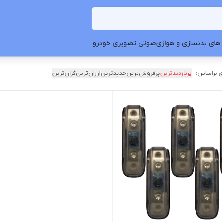
های بدنسازی و هوازی
صوتی تصویری خودرو
 براساس:
پربازدیدترین
پرفروش‌ترین
جدیدترین
ارزان‌ترین
گران‌ترین