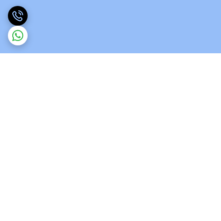
برگشت به بالا
ارسال ویژه
پشتیبانی 12 ساعته